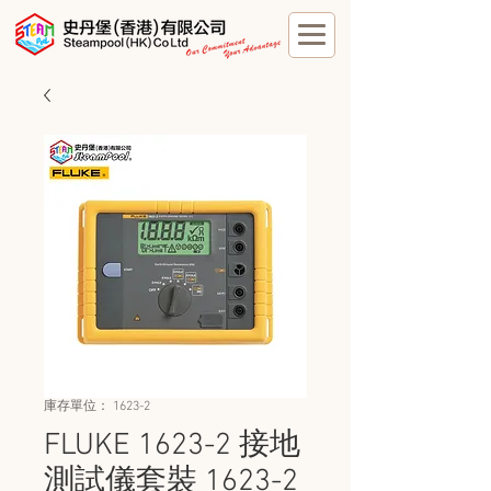
庫存單位： 1623-2
FLUKE 1623-2 接地
測試儀套裝 1623-2