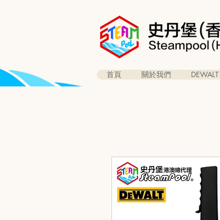
首頁
關於我們
DEWALT