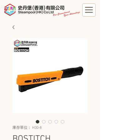
庫存單位： H30-8
BOSTITCH